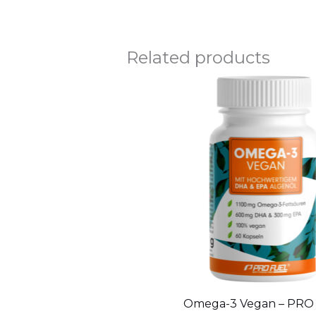
Related products
Omega-3 Vegan – PRO