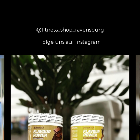
@fitness_shop_ravensburg
Folge uns auf Instagram