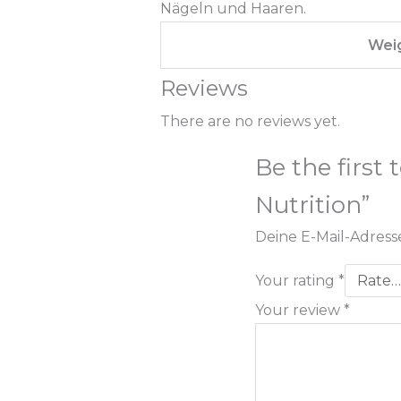
Nägeln und Haaren.
Wei
Reviews
There are no reviews yet.
Be the first
Nutrition”
Deine E-Mail-Adresse
Your rating
*
Your review
*