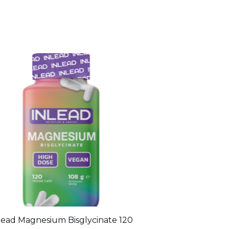
lead Magnesium Bisglycinate 120