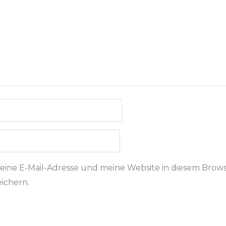
ine E-Mail-Adresse und meine Website in diesem Browse
ichern.