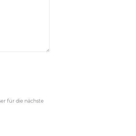
r für die nächste