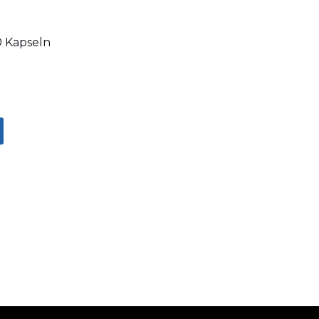
0 Kapseln