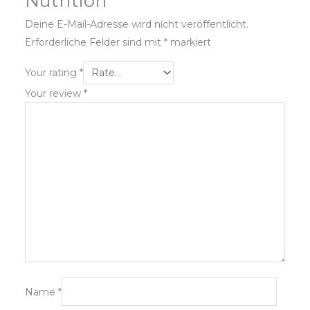
Nutrition”
Deine E-Mail-Adresse wird nicht veröffentlicht.
Erforderliche Felder sind mit
*
markiert
Your rating
*
Your review
*
Name
*