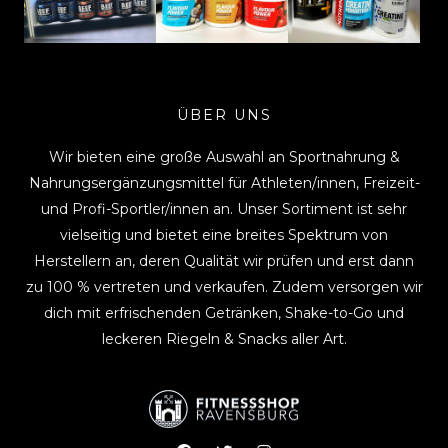
ÜBER UNS
Wir bieten eine große Auswahl an Sportnahrung &
Nahrungsergänzungsmittel für Athleten/innen, Freizeit-
und Profi-Sportler/innen an. Unser Sortiment ist sehr
vielseitig und bietet eine breites Spektrum von
Herstellern an, deren Qualität wir prüfen und erst dann
zu 100 % vertreten und verkaufen. Zudem versorgen wir
dich mit erfrischenden Getränken, Shake-to-Go und
leckeren Riegeln & Snacks aller Art.