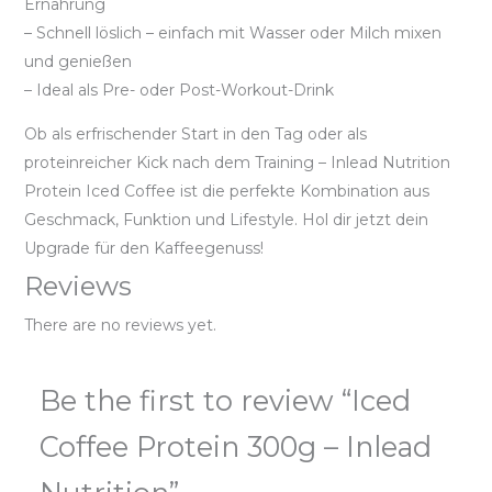
Ernährung
– Schnell löslich – einfach mit Wasser oder Milch mixen
und genießen
– Ideal als Pre- oder Post-Workout-Drink
Ob als erfrischender Start in den Tag oder als
proteinreicher Kick nach dem Training – Inlead Nutrition
Protein Iced Coffee ist die perfekte Kombination aus
Geschmack, Funktion und Lifestyle. Hol dir jetzt dein
Upgrade für den Kaffeegenuss!
Reviews
There are no reviews yet.
Be the first to review “Iced
Coffee Protein 300g – Inlead