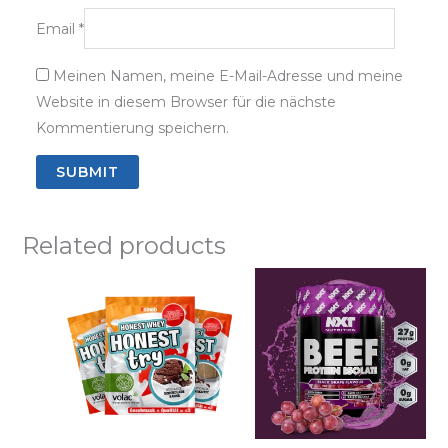
Email
*
Meinen Namen, meine E-Mail-Adresse und meine
Website in diesem Browser für die nächste
Kommentierung speichern.
Related products