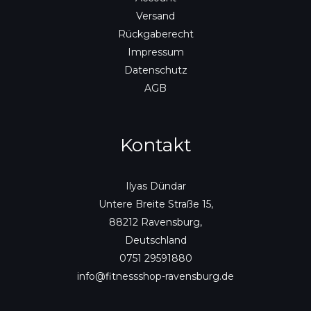
Versand
Rückgaberecht
Impressum
Datenschutz
AGB
Kontakt
Ilyas Dündar
Untere Breite Straße 15,
88212 Ravensburg,
Deutschland
0751 29591880
info@fitnessshop-ravensburg.de