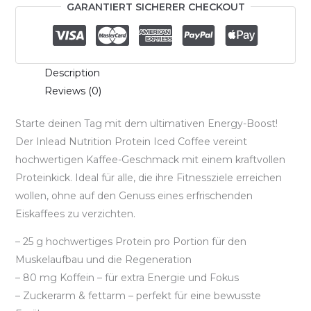
GARANTIERT SICHERER CHECKOUT
Description
Reviews (0)
Starte deinen Tag mit dem ultimativen Energy-Boost!
Der Inlead Nutrition Protein Iced Coffee vereint
hochwertigen Kaffee-Geschmack mit einem kraftvollen
Proteinkick. Ideal für alle, die ihre Fitnessziele erreichen
wollen, ohne auf den Genuss eines erfrischenden
Eiskaffees zu verzichten.
– 25 g hochwertiges Protein pro Portion für den
Muskelaufbau und die Regeneration
– 80 mg Koffein – für extra Energie und Fokus
– Zuckerarm & fettarm – perfekt für eine bewusste