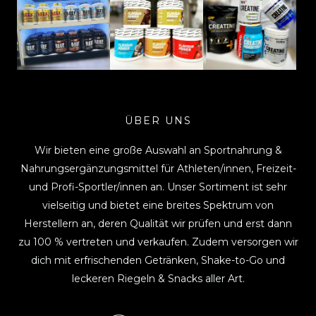
ÜBER UNS
Wir bieten eine große Auswahl an Sportnahrung &
Nahrungsergänzungsmittel für Athleten/innen, Freizeit-
und Profi-Sportler/innen an. Unser Sortiment ist sehr
vielseitig und bietet eine breites Spektrum von
Herstellern an, deren Qualität wir prüfen und erst dann
zu 100 % vertreten und verkaufen. Zudem versorgen wir
dich mit erfrischenden Getränken, Shake-to-Go und
leckeren Riegeln & Snacks aller Art.