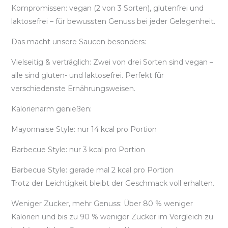
Kompromissen: vegan (2 von 3 Sorten), glutenfrei und
laktosefrei – für bewussten Genuss bei jeder Gelegenheit.
Das macht unsere Saucen besonders:
Vielseitig & verträglich: Zwei von drei Sorten sind vegan –
alle sind gluten- und laktosefrei. Perfekt für
verschiedenste Ernährungsweisen.
Kalorienarm genießen:
Mayonnaise Style: nur 14 kcal pro Portion
Barbecue Style: nur 3 kcal pro Portion
Barbecue Style: gerade mal 2 kcal pro Portion
Trotz der Leichtigkeit bleibt der Geschmack voll erhalten.
Weniger Zucker, mehr Genuss: Über 80 % weniger
Kalorien und bis zu 90 % weniger Zucker im Vergleich zu