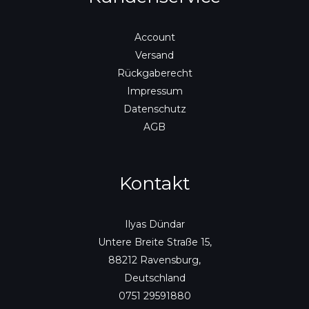
Account
Versand
Rückgaberecht
Impressum
Datenschutz
AGB
Kontakt
Ilyas Dündar
Untere Breite Straße 15,
88212 Ravensburg,
Deutschland
0751 29591880