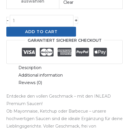
auswählen
Clear
-
+
ADD TO CART
GARANTIERT SICHERER CHECKOUT
Description
Additional information
Reviews (0)
Entdecke den vollen Geschmack – mit den INLEAD
Premium Saucen!
Ob Mayonnaise, Ketchup oder Barbecue – unsere
hochwertigen Saucen sind die ideale Ergänzung für deine
Lieblingsgerichte. Voller Geschmack, frei von