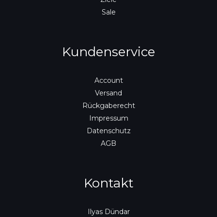
Sale
Kundenservice
Account
Versand
Rückgaberecht
Impressum
Datenschutz
AGB
Kontakt
Ilyas Dündar