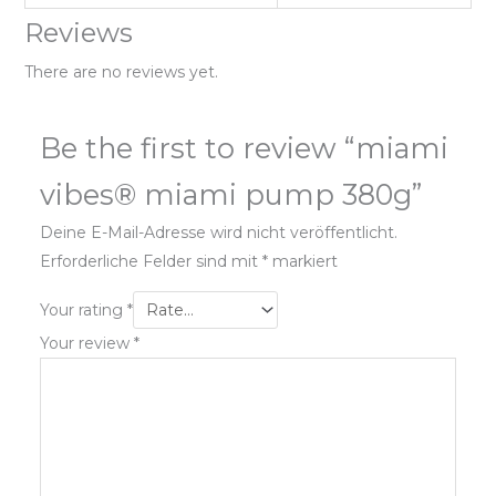
Reviews
There are no reviews yet.
Be the first to review “miami
vibes® miami pump 380g”
Deine E-Mail-Adresse wird nicht veröffentlicht.
Erforderliche Felder sind mit
*
markiert
Your rating
*
Your review
*