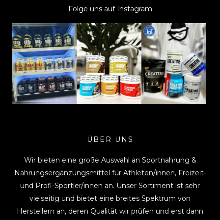
Folge uns auf Instagram
ÜBER UNS
Wir bieten eine große Auswahl an Sportnahrung &
Nahrungsergänzungsmittel für Athleten/innen, Freizeit-
und Profi-Sportler/innen an. Unser Sortiment ist sehr
vielseitig und bietet eine breites Spektrum von
Herstellern an, deren Qualität wir prüfen und erst dann