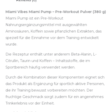
Reviews (0)
Miami Vibes Miami Pump – Pre-Workout Pulver (380 g)
Miami Pump ist ein Pre-Workout
Nahrungsergänzungsmittel mit ausgewählten
Aminosäuren, Koffein sowie pflanzlichen Extrakten, das
speziell für die Einnahme vor dem Training entwickelt
wurde.
Die Rezeptur enthält unter anderem Beta-Alanin, L-
Citrullin, Taurin und Koffein – Inhaltsstoffe, die im
Sportbereich häufig verwendet werden.
Durch die Kombination dieser Komponenten eignet sich
das Produkt als Ergänzung für sportlich aktive Personen,
die ihr Training bewusst vorbereiten möchten. Der
fruchtige Geschmack sorgt zudem für ein angenehmes
Trinkerlebnis vor der Einheit.