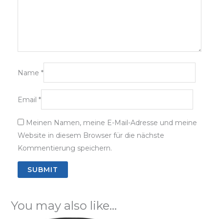
Name
*
Email
*
Meinen Namen, meine E-Mail-Adresse und meine
Website in diesem Browser für die nächste
Kommentierung speichern.
You may also like…